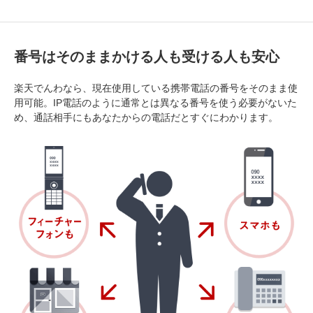
番号はそのまま
かける人も受ける人も安心
楽天でんわなら、現在使用している携帯電話の番号をそのまま使
用可能。IP電話のように通常とは異なる番号を使う必要がないた
め、通話相手にもあなたからの電話だとすぐにわかります。