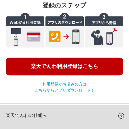
登録のステップ
楽天でんわ利用登録はこちら
利用登録がお済みの方は
こちらからアプリダウンロード！
楽天でんわの仕組み