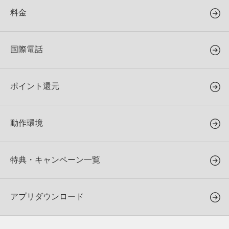
料金
国際電話
ポイント還元
動作環境
特典・キャンペーン一覧
アプリダウンロード