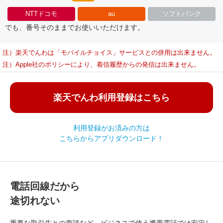
NTTドコモ
au
ソフトバンク
でも、番号そのままでお使いいただけます。
注）楽天でんわは「モバイルチョイス」サービスとの併用は出来ません。
注）Apple社のポリシーにより、着信履歴からの発信は出来ません。
楽天でんわ利用登録はこちら
利用登録がお済みの方は
こちらからアプリダウンロード！
電話回線だから
途切れない