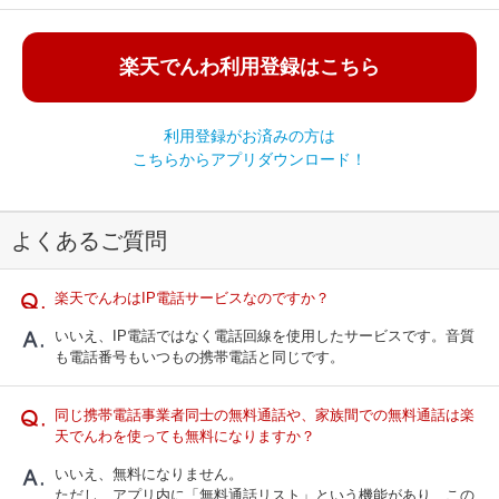
楽天でんわ利用登録はこちら
利用登録がお済みの方は
こちらからアプリダウンロード！
よくあるご質問
楽天でんわはIP電話サービスなのですか？
いいえ、IP電話ではなく電話回線を使用したサービスです。音質
も電話番号もいつもの携帯電話と同じです。
同じ携帯電話事業者同士の無料通話や、家族間での無料通話は楽
天でんわを使っても無料になりますか？
いいえ、無料になりません。
ただし、アプリ内に「無料通話リスト」という機能があり、この