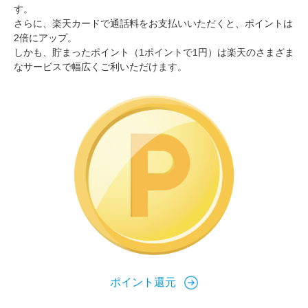
す。
さらに、楽天カードで通話料をお支払いいただくと、ポイントは
2倍にアップ。
しかも、貯まったポイント（1ポイントで1円）は楽天のさまざま
なサービスで幅広くご利いただけます。
ポイント還元