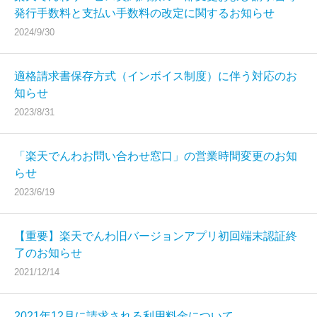
発行手数料と支払い手数料の改定に関するお知らせ
2024/9/30
適格請求書保存方式（インボイス制度）に伴う対応のお
知らせ
2023/8/31
「楽天でんわお問い合わせ窓口」の営業時間変更のお知
らせ
2023/6/19
【重要】楽天でんわ旧バージョンアプリ初回端末認証終
了のお知らせ
2021/12/14
2021年12月に請求される利用料金について