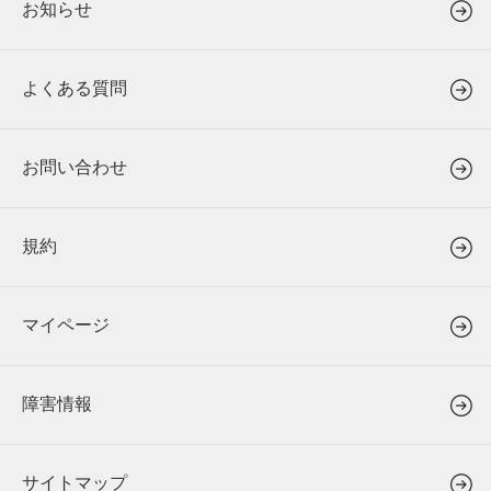
お知らせ
よくある質問
お問い合わせ
規約
マイページ
障害情報
サイトマップ