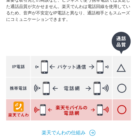
重要な取引先との商談など、ビジネスで使う携帯電話では安定し
た通話品質が欠かせません。楽天でんわは電話回線を使用してい
るため、音声が不安定なIP電話と異なり、通話相手ともスムーズ
にコミュニケーションできます。
楽天でんわの仕組み