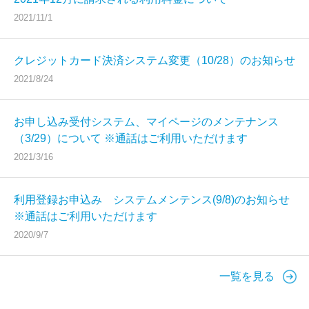
2021/11/1
クレジットカード決済システム変更（10/28）のお知らせ
2021/8/24
お申し込み受付システム、マイページのメンテナンス
（3/29）について ※通話はご利用いただけます
2021/3/16
利用登録お申込み システムメンテンス(9/8)のお知らせ
※通話はご利用いただけます
2020/9/7
一覧を見る