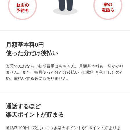
月額基本料0円
使った分だけ後払い
楽天でんわなら、初期費用はもちろん、月額基本料も一切かかり
ません。また、毎月使った分だけ後払い（自動引き落とし）のた
め、前払いする必要もありません。
通話するほど
楽天ポイントが貯まる
通話料100円（税別）につき楽天ポイントが1ポイント貯まりま